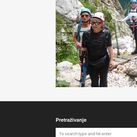
Pretraživanje