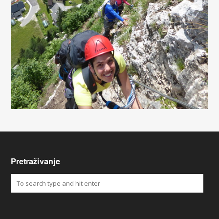
Pretraživanje