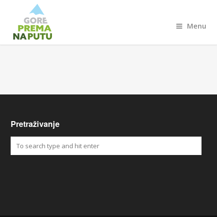
Menu
Pretraživanje