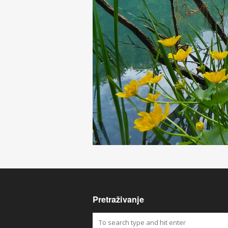
Pretraživanje