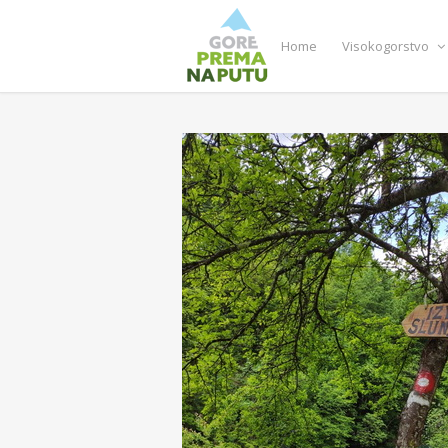
Home
Visokogorstvo