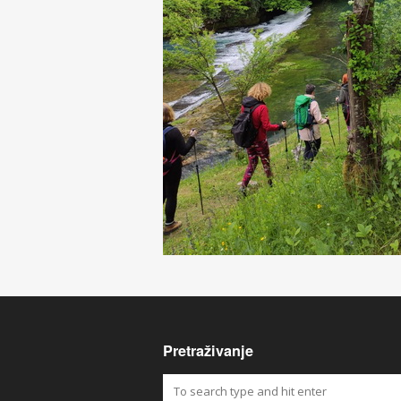
Pretraživanje