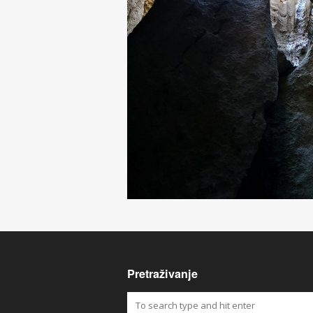
Pretraživanje