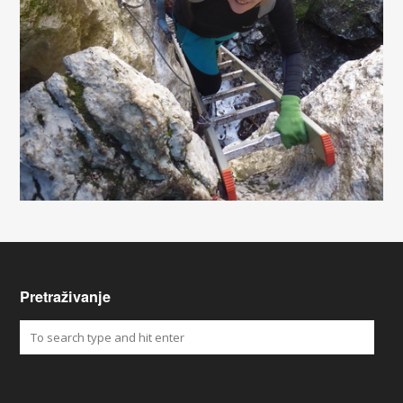
Pretraživanje