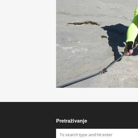
Pretraživanje