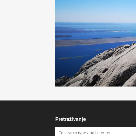
Pretraživanje