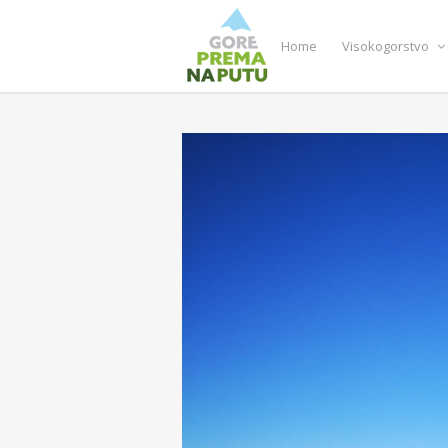
Home
Visokogorstvo