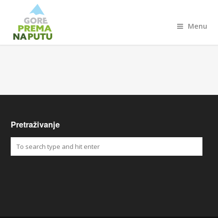
Menu
Pretraživanje