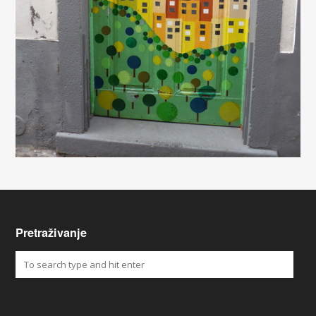
Pretraživanje