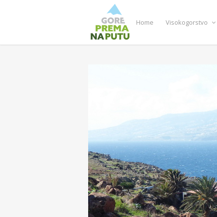
Home
Visokogorstvo