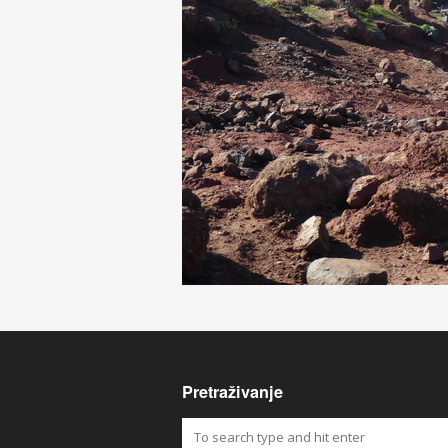
Pretraživanje