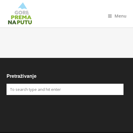
Menu
Pretraživanje