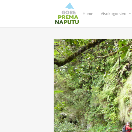
Home
Visokogorstvo