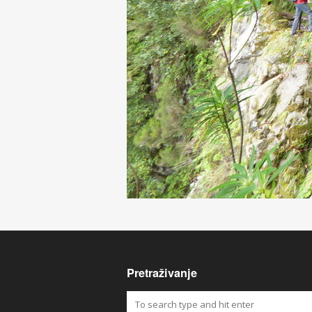
Pretraživanje