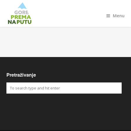
Menu
Pretraživanje