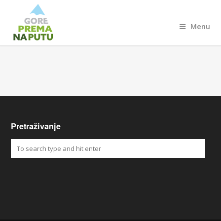
Menu
Pretraživanje