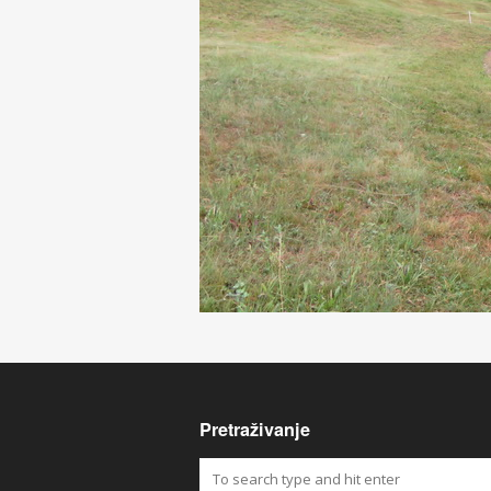
Pretraživanje