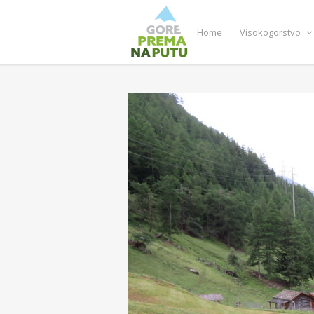
Home
Visokogorstvo