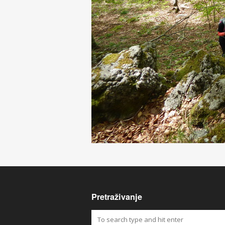
Pretraživanje