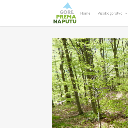
Home
Visokogorstvo