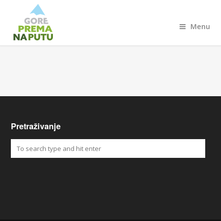
Menu
Pretraživanje