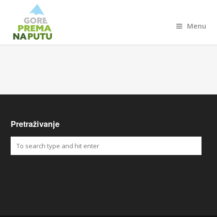
Menu
Pretraživanje