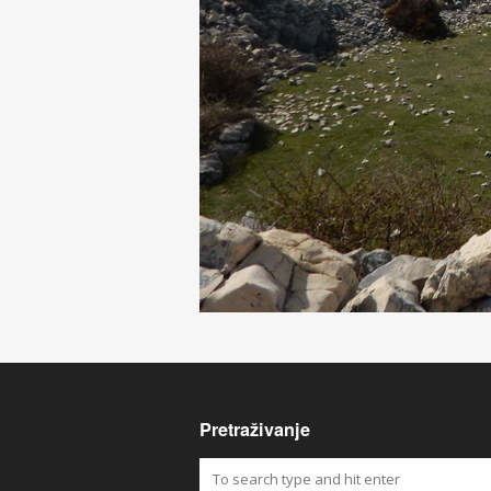
Pretraživanje