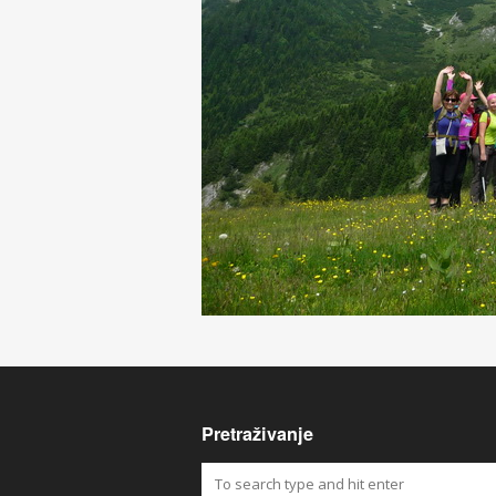
Pretraživanje