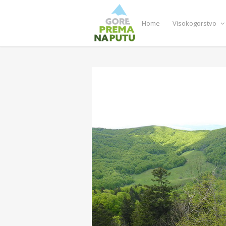
Home
Visokogorstvo