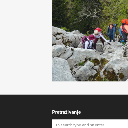
Pretraživanje