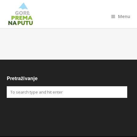
Menu
Pretraživanje