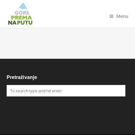
Menu
Pretraživanje