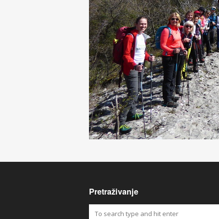
Pretraživanje