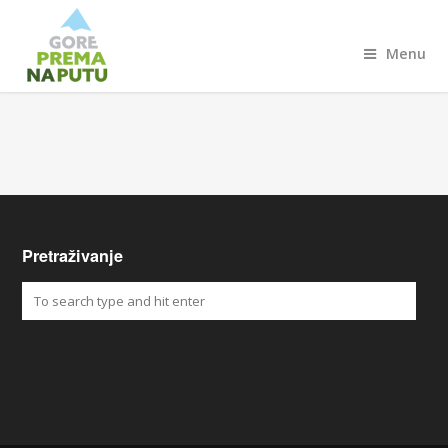
Menu
Pretraživanje