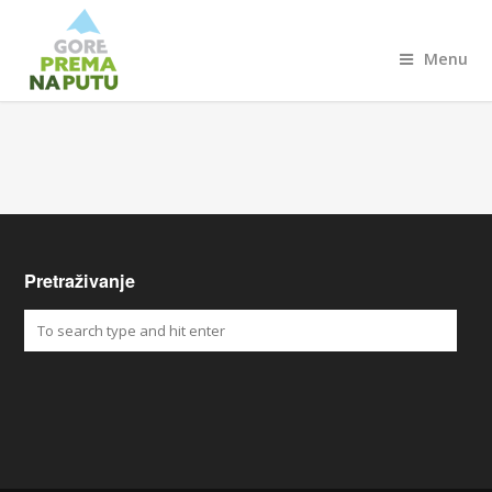
Menu
Pretraživanje