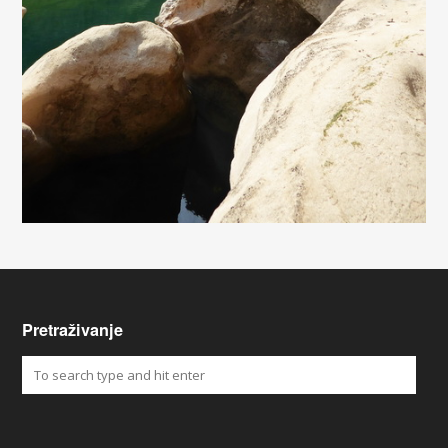
Pretraživanje