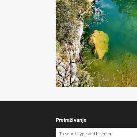
Pretraživanje