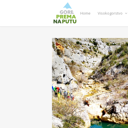
Home
Visokogorstvo