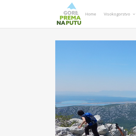
Home
Visokogorstvo