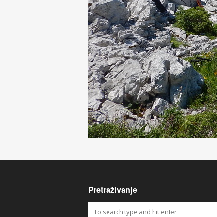
Pretraživanje