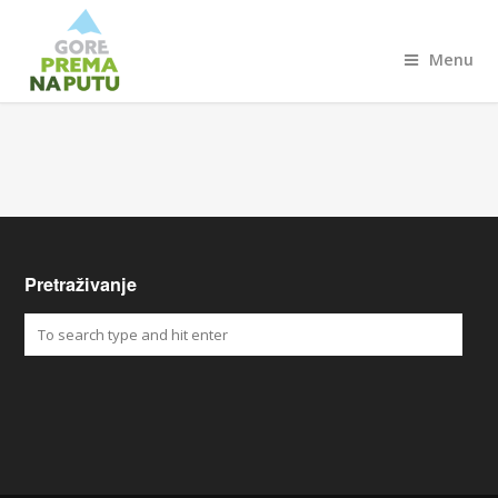
Menu
Pretraživanje