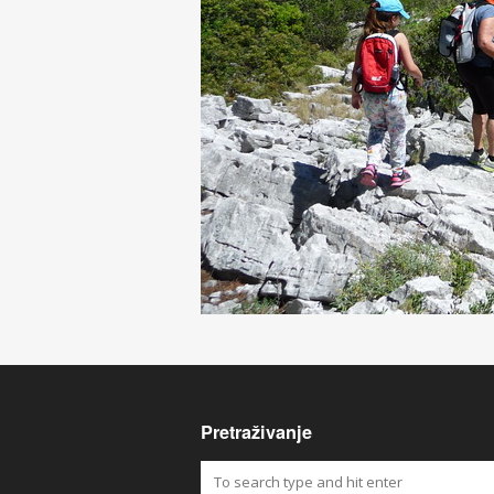
Pretraživanje