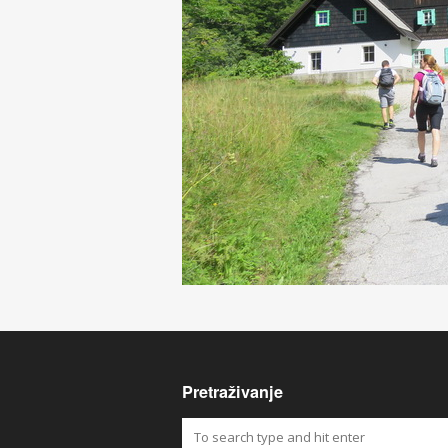
Pretraživanje