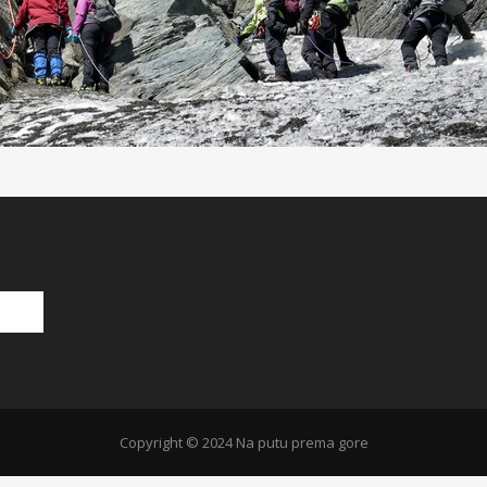
Copyright © 2024 Na putu prema gore