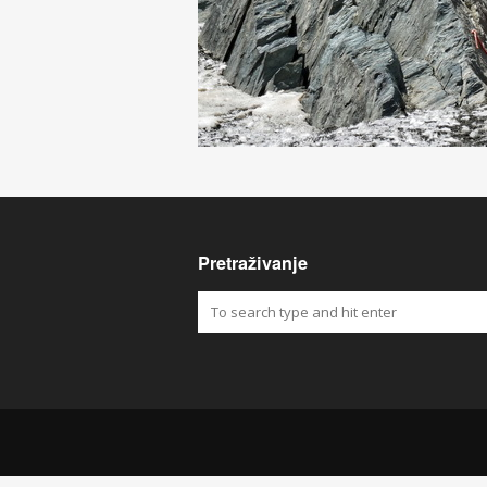
Pretraživanje