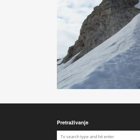
Pretraživanje