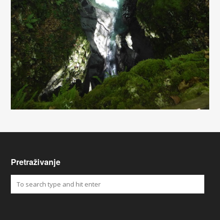
Pretraživanje