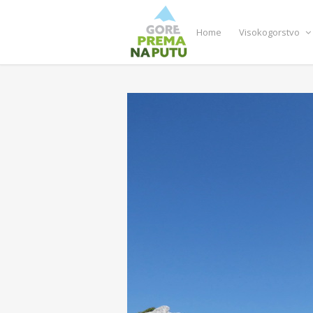
Home
Visokogorstvo