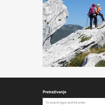
Pretraživanje