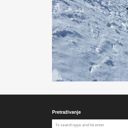
Pretraživanje