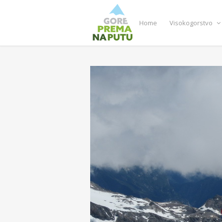
Home
Visokogorstvo