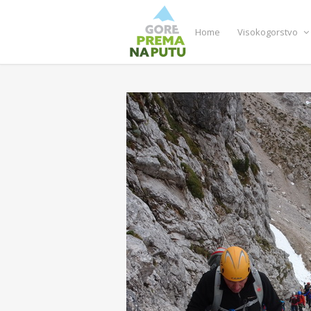
Home
Visokogorstvo