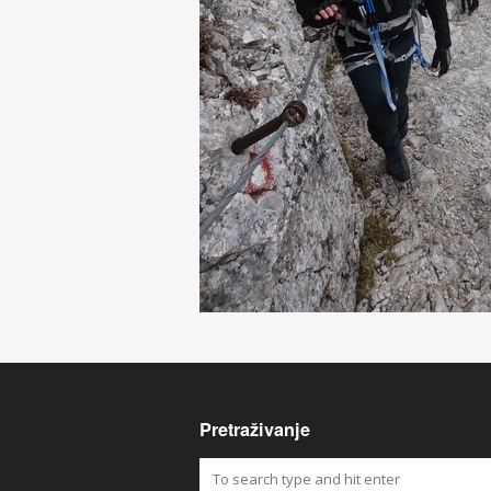
Pretraživanje