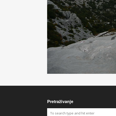
Pretraživanje