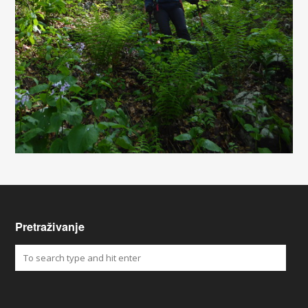
Pretraživanje