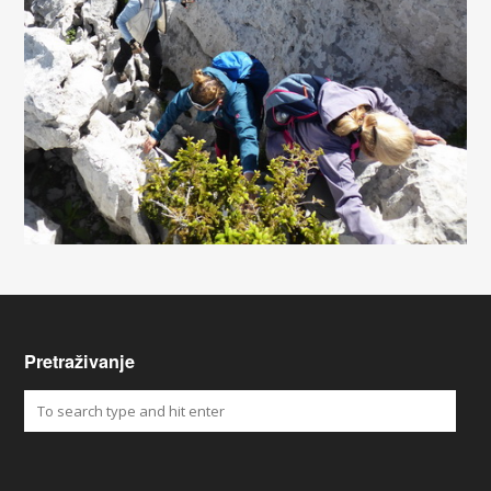
Pretraživanje