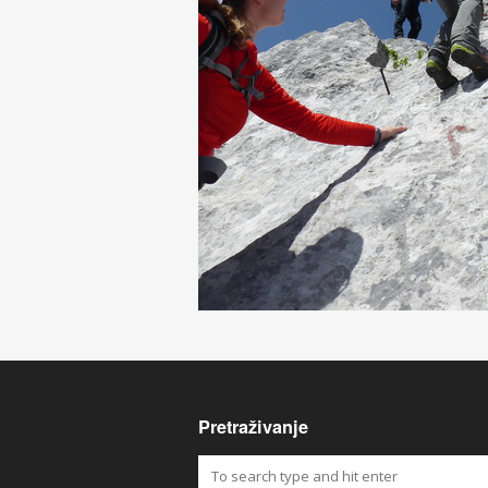
Pretraživanje