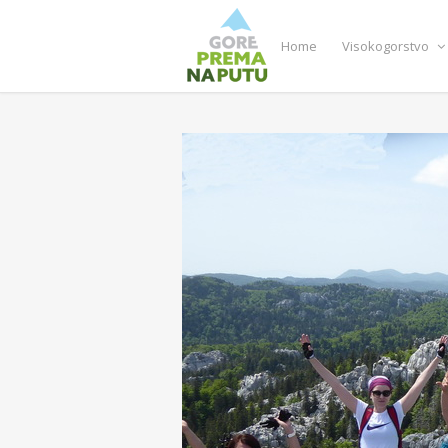
Home
Visokogorstvo