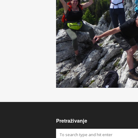
Pretraživanje