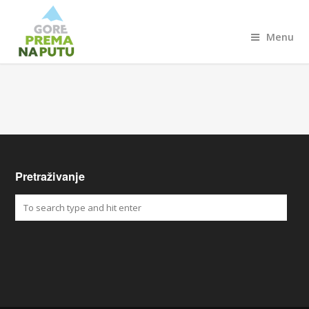
Menu
Pretraživanje