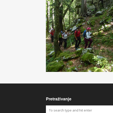
Pretraživanje