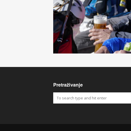
Pretraživanje