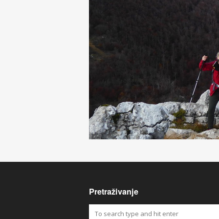
Pretraživanje